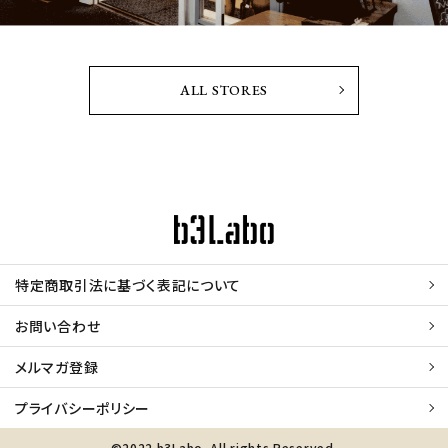
ALL STORES
特定商取引法に基づく表記について
お問い合わせ
メルマガ登録
プライバシーポリシー
©2022 b3Labo. All rights Reserved.