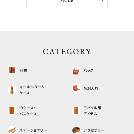
MORE
CATEGORY
財布
バッグ
キーホルダー＆
名刺入れ
ケース
IDケース・
モバイル用
パスケース
アイテム
ステーショナリー
アクセサリー