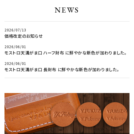
NEWS
2026/07/13
価格改定のお知らせ
2026/06/01
モストロ天溝がま口 ハーフ財布 に鮮やかな新色が加わりました。
2026/06/01
モストロ天溝がま口 長財布 に鮮やかな新色が加わりました。