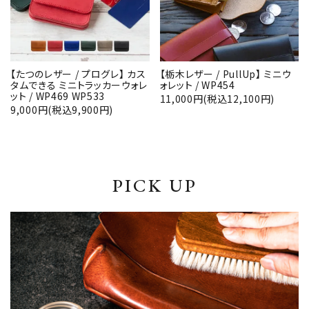
【たつのレザー / プログレ】 カス
【栃木レザー / PullUp】 ミニウ
タムできる ミニトラッカーウォレ
ォレット / WP454
ット / WP469 WP533
11,000円(税込12,100円)
9,000円(税込9,900円)
PICK UP