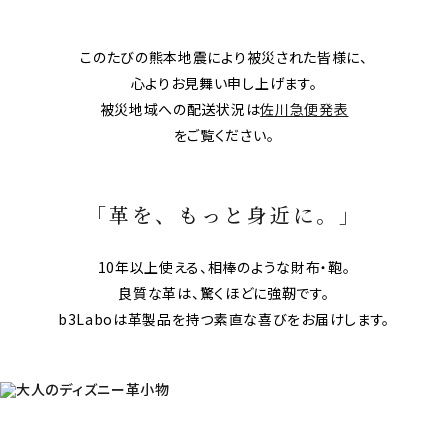
このたびの熊本地震により被災された皆様に、
心よりお見舞い申し上げます。
被災地域への配送状況は
佐川急便発表
をご覧ください。
「革を、もっと身近に。」
10年以上使える、相棒のような財布・鞄。
良質な革は、驚くほどに強靭です。
b3Laboは革製品を持つ素直な喜びをお届けします。