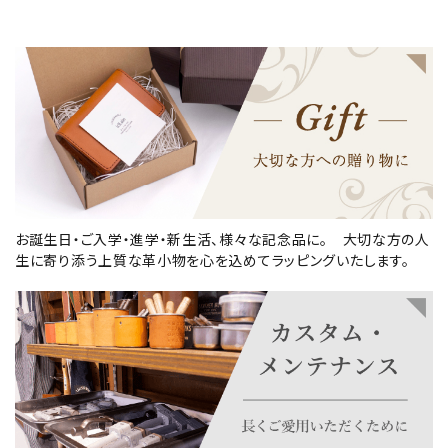
お誕生日・ご入学・進学・新生活、様々な記念品に。 大切な方の人
生に寄り添う上質な革小物を心を込めてラッピングいたします。