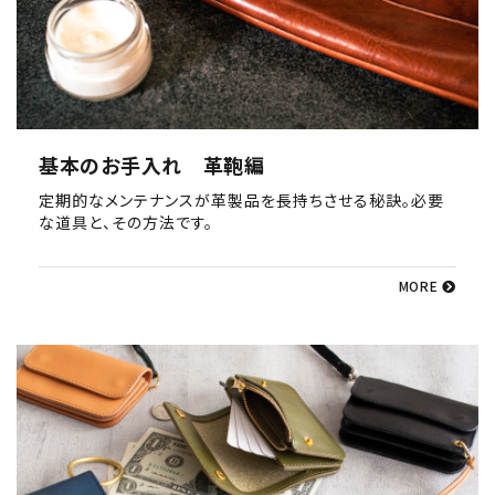
基本のお手入れ 革鞄編
定期的なメンテナンスが革製品を長持ちさせる秘訣。必要
な道具と、その方法です。
MORE