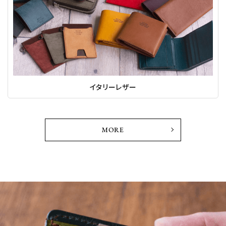
イタリーレザー
MORE