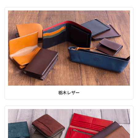
栃木レザー