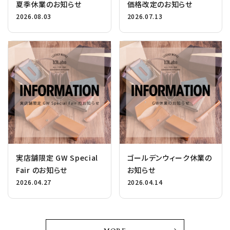
夏季休業のお知らせ
価格改定のお知らせ
2026.08.03
2026.07.13
実店舗限定 GW Special
ゴールデンウィーク休業の
Fair のお知らせ
お知らせ
2026.04.27
2026.04.14