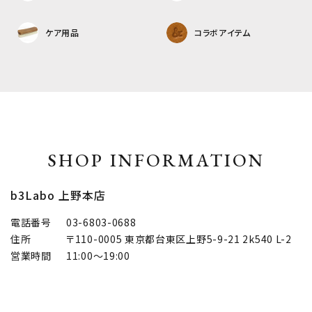
ケア用品
コラボアイテム
SHOP INFORMATION
b3Labo 上野本店
電話番号
03-6803-0688
住所
〒110-0005 東京都台東区上野5-9-21 2k540 L-2
営業時間
11:00～19:00