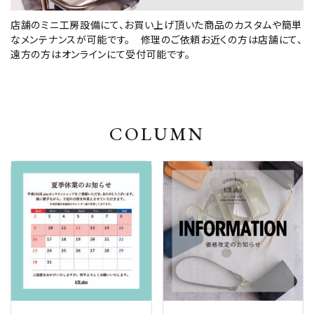
店舗のミニ工房設備にて、お買い上げ頂いた商品のカスタムや簡単
なメンテナンスが可能です。 修理のご依頼お近くの方は店舗にて、
遠方の方はオンラインにて受付可能です。
COLUMN