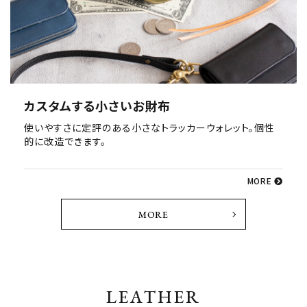
カスタムする小さいお財布
使いやすさに定評のある小さなトラッカーウォレット。個性
的に改造できます。
MORE
MORE
LEATHER