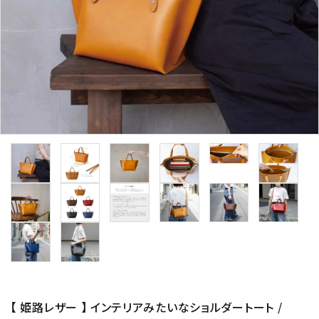
【 姫路レザー 】 インテリアみたいなショルダートート /