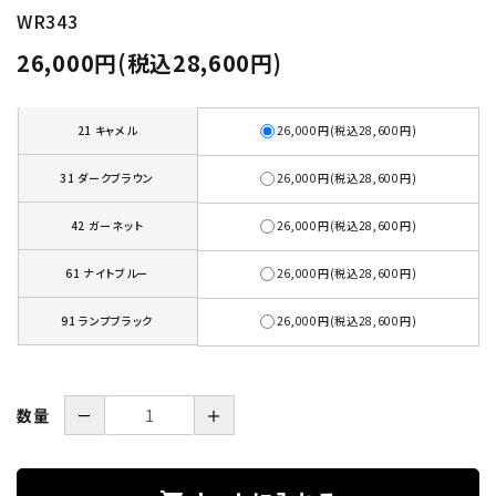
WR343
26,000円(税込28,600円)
21 キャメル
26,000円(税込28,600円)
31 ダークブラウン
26,000円(税込28,600円)
42 ガーネット
26,000円(税込28,600円)
61 ナイトブルー
26,000円(税込28,600円)
91 ランプブラック
26,000円(税込28,600円)
数量
－
＋