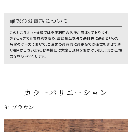
確認のお電話について
このところネット通販では不正利用の危険が高まっております。
弊ショップでも警戒感を高め、高額商品を別の送付先に送るといった
特定のケースにおいて、ご注文のお客様にお電話での確認をさせて頂
く場合がございます。お客様には大変ご迷惑をおかけいたしますがご協
力をお願いいたします。
カラーバリエーション
31 ブラウン