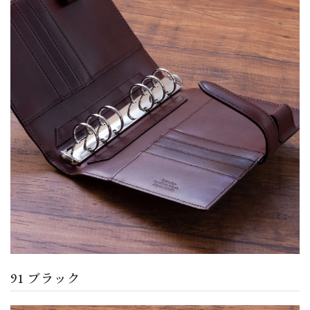
91 ブラック