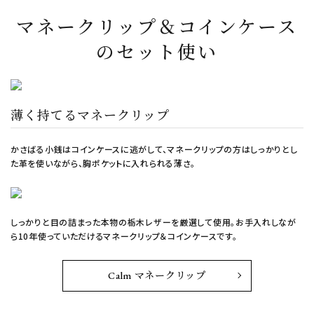
マネークリップ＆コインケース
のセット使い
薄く持てるマネークリップ
かさばる小銭はコインケースに逃がして、マネークリップの方はしっかりとし
た革を使いながら、胸ポケットに入れられる薄さ。
しっかりと目の詰まった本物の栃木レザーを厳選して使用。お手入れしなが
ら10年使っていただけるマネークリップ＆コインケースです。
Calm マネークリップ