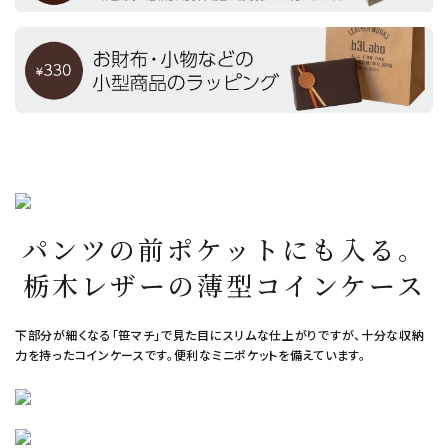
パンツの前ポケットにも入る。
栃木レザーの薄型コインケース
下部分が細くなる「笹マチ」で見た目にスリムな仕上がりですが、十分な収納
力を持ったコインケースです。便利なミニポケットを備えています。