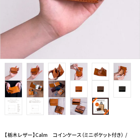
【栃木レザー】Calm コインケース（ミニポケット付き） /