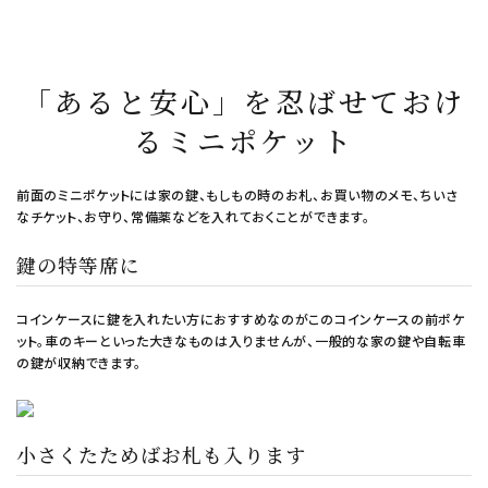
「あると安心」を忍ばせておけ
るミニポケット
前面のミニポケットには家の鍵、もしもの時のお札、お買い物のメモ、ちいさ
なチケット、お守り、常備薬などを入れておくことができます。
鍵の特等席に
コインケースに鍵を入れたい方におすすめなのがこのコインケースの前ポケ
ット。車のキーといった大きなものは入りませんが、一般的な家の鍵や自転車
の鍵が収納できます。
小さくたためばお札も入ります