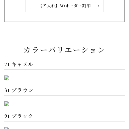
【名入れ】3Dオーダー刻印
カラーバリエーション
21 キャメル
31 ブラウン
91 ブラック