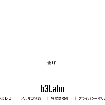
リー
検索する
全1件
い合わせ
メルマガ登録
特定商取引
プライバシーポリ