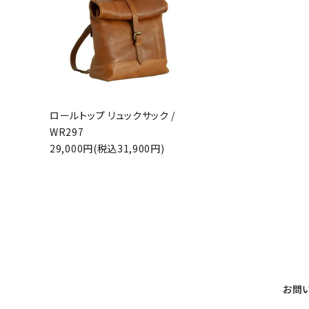
カテゴ
ロールトップ リュックサック /
WR297
29,000円(税込31,900円)
お問