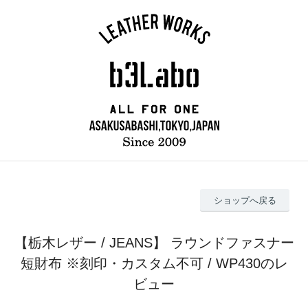
ショップへ戻る
【栃木レザー / JEANS】 ラウンドファスナー
短財布 ※刻印・カスタム不可 / WP430のレ
ビュー