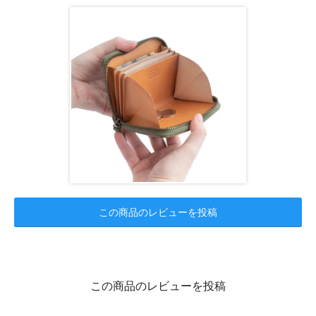
この商品のレビューを投稿
この商品のレビューを投稿