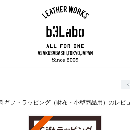
料ギフトラッピング（財布・小型商品用）のレビ