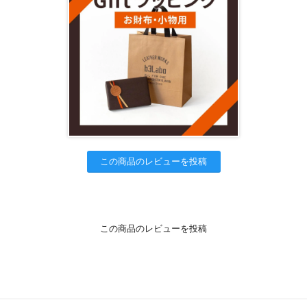
この商品のレビューを投稿
この商品のレビューを投稿