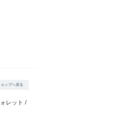
ショップへ戻る
ォレット /