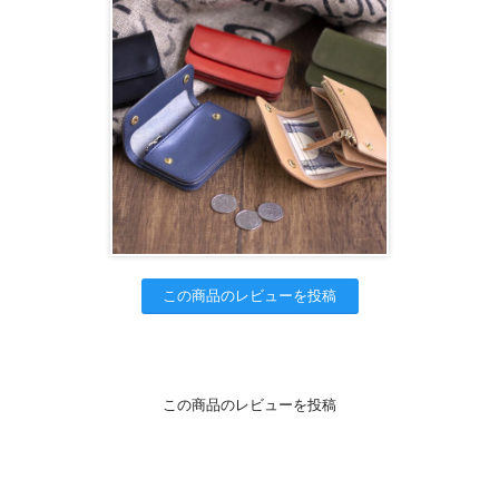
この商品のレビューを投稿
この商品のレビューを投稿