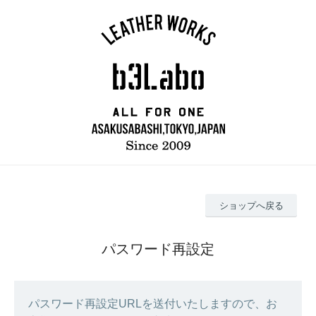
ショップへ戻る
パスワード再設定
パスワード再設定URLを送付いたしますので、お