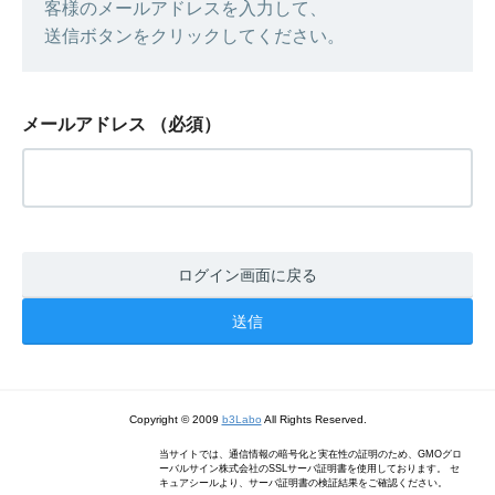
客様のメールアドレスを入力して、
送信ボタンをクリックしてください。
メールアドレス
（必須）
ログイン画面に戻る
Copyright © 2009
b3Labo
All Rights Reserved.
当サイトでは、通信情報の暗号化と実在性の証明のため、GMOグロ
ーバルサイン株式会社のSSLサーバ証明書を使用しております。 セ
キュアシールより、サーバ証明書の検証結果をご確認ください。