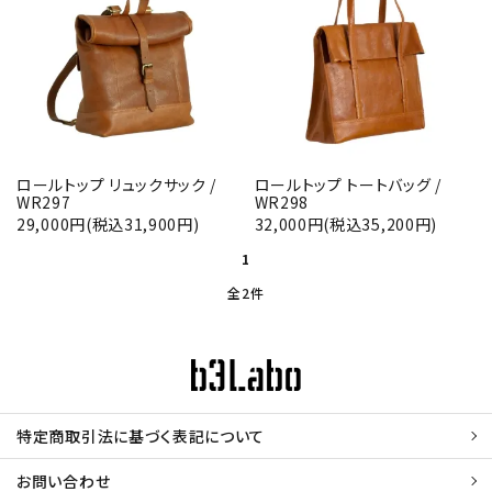
カテゴリー
検索する
ロールトップ リュックサック /
ロールトップ トートバッグ /
WR297
WR298
29,000円(税込31,900円)
32,000円(税込35,200円)
1
全2件
特定商取引法に基づく表記について
お問い合わせ